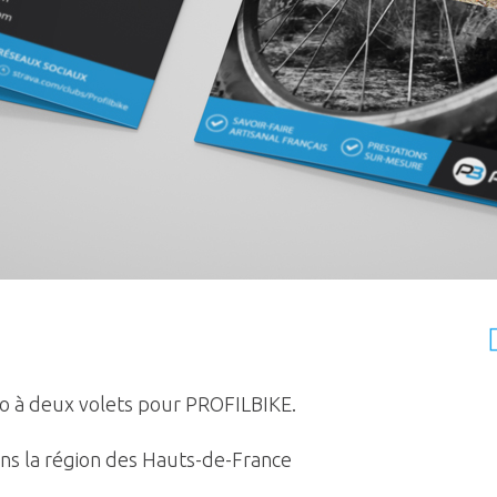
so à deux volets pour PROFILBIKE.
ns la région des Hauts-de-France