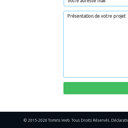
©
2015-
2026
Tomiris Web. Tous Droits Réservés. Déclaratio