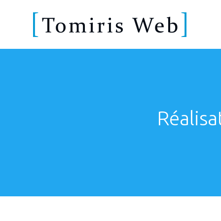
Réalisa