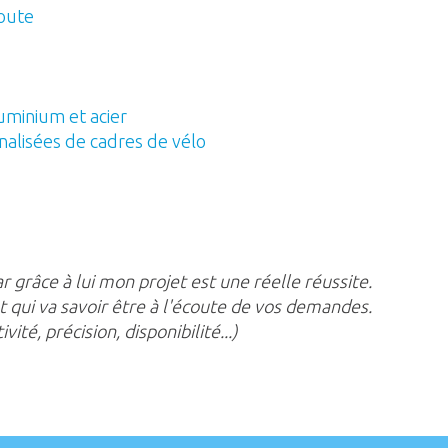
route
uminium et acier
nalisées de cadres de vélo
grâce à lui mon projet est une réelle réussite.
t qui va savoir être à l'écoute de vos demandes.
vité, précision, disponibilité...)