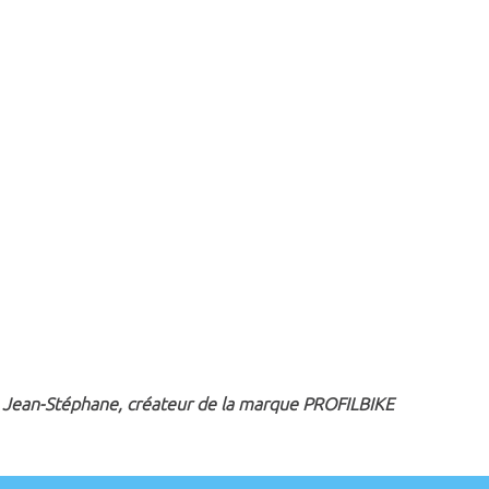
Jean-Stéphane, créateur de la marque
PROFILBIKE