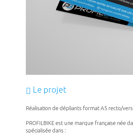
Le projet
Réalisation de dépliants format A5 recto/ver
PROFILBIKE est une marque française née da
spécialisée dans :