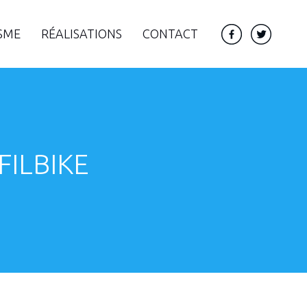
SME
RÉALISATIONS
CONTACT
OFILBIKE