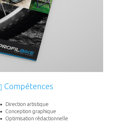
Compétences
Direction artistique
Conception graphique
Optimisation rédactionnelle